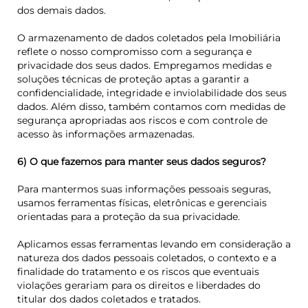
dos demais dados.
O armazenamento de dados coletados pela Imobiliária
reflete o nosso compromisso com a segurança e
privacidade dos seus dados. Empregamos medidas e
soluções técnicas de proteção aptas a garantir a
confidencialidade, integridade e inviolabilidade dos seus
dados. Além disso, também contamos com medidas de
segurança apropriadas aos riscos e com controle de
acesso às informações armazenadas.
6) O que fazemos para manter seus dados seguros?
Para mantermos suas informações pessoais seguras,
usamos ferramentas físicas, eletrônicas e gerenciais
orientadas para a proteção da sua privacidade.
Aplicamos essas ferramentas levando em consideração a
natureza dos dados pessoais coletados, o contexto e a
finalidade do tratamento e os riscos que eventuais
violações gerariam para os direitos e liberdades do
titular dos dados coletados e tratados.