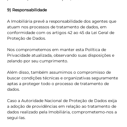
9) Responsabilidade
A Imobiliária prevê a responsabilidade dos agentes que
atuam nos processos de tratamento de dados, em
conformidade com os artigos 42 ao 45 da Lei Geral de
Proteção de Dados.
Nos comprometemos em manter esta Política de
Privacidade atualizada, observando suas disposições e
zelando por seu cumprimento.
Além disso, também assumimos o compromisso de
buscar condições técnicas e organizativas seguramente
aptas a proteger todo o processo de tratamento de
dados.
Caso a Autoridade Nacional de Proteção de Dados exija
a adoção de providências em relação ao tratamento de
dados realizado pela Imobiliária, comprometemo-nos a
segui-las.