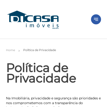
notes
Home
Política de Privacidade
chevron_right
Política de
Privacidade
Na Imobiliária, privacidade e segurança são prioridades e
nos comprometemos com a transparência do