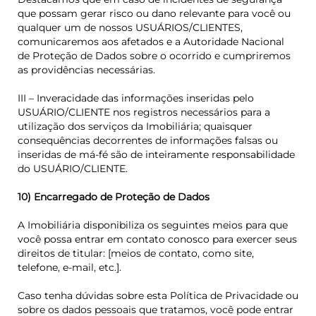
que possam gerar risco ou dano relevante para você ou
qualquer um de nossos USUÁRIOS/CLIENTES,
comunicaremos aos afetados e a Autoridade Nacional
de Proteção de Dados sobre o ocorrido e cumpriremos
as providências necessárias.
III – Inveracidade das informações inseridas pelo
USUÁRIO/CLIENTE nos registros necessários para a
utilização dos serviços da Imobiliária; quaisquer
consequências decorrentes de informações falsas ou
inseridas de má-fé são de inteiramente responsabilidade
do USUÁRIO/CLIENTE.
10) Encarregado de Proteção de Dados
A Imobiliária disponibiliza os seguintes meios para que
você possa entrar em contato conosco para exercer seus
direitos de titular: [meios de contato, como site,
telefone, e-mail, etc.].
Caso tenha dúvidas sobre esta Política de Privacidade ou
sobre os dados pessoais que tratamos, você pode entrar