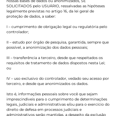
nossas bases de dados ou anonimizados, SE
SOLICITADOS pelo USUÁRIO, ressalvadas as hipóteses
legalmente previstas no artigo 16, da lei geral de
proteção de dados, a saber:
I – cumprimento de obrigação legal ou regulatória pelo
controlador;
II – estudo por órgão de pesquisa, garantida, sempre que
possível, a anonimização dos dados pessoais;
III – transferência a terceiro, desde que respeitados os
requisitos de tratamento de dados dispostos nesta Lei;
ou
IV – uso exclusivo do controlador, vedado seu acesso por
terceiro, e desde que anonimizados os dados.
Isto é, informações pessoais sobre você que sejam
imprescindíveis para o cumprimento de determinações
legais, judiciais e administrativas e/ou para o exercício do
direito de defesa em processos judiciais e
administrativos serão mantidas, a despeito da exclusão