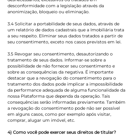
desconformidade com a legislação através da
anonimização, bloqueio ou eliminação.
3.4 Solicitar a portabilidade de seus dados, através de
um relatório de dados cadastrais que a Imobiliária trata
a seu respeito. Eliminar seus dados tratados a partir de
seu consentimento, exceto nos casos previstos em lei.
3.5 Revogar seu consentimento, desautorizando o
tratamento de seus dados. Informar-se sobre a
possibilidade de não fornecer seu consentimento e
sobre as consequências da negativa. É importante
destacar que a revogação do consentimento para o
tratamento dos dados pode implicar a impossibilidade
da performance adequada de alguma funcionalidade da
nossa Plataforma que dependa da operação. Tais
consequências serão informadas previamente. Também
a revogação do consentimento pode não ser possível
em alguns casos, como por exemplo após visitar,
comprar, alugar um imóvel, etc.
4) Como você pode exercer seus direitos de titular?