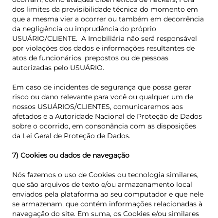
dos limites da previsibilidade técnica do momento em
que a mesma vier a ocorrer
ou também em decorrência
da negligência ou imprudência do próprio
USUÁRIO/CLIENTE.
A Imobiliária não será responsável
por violações dos dados e informações resultantes de
atos de funcionários, prepostos ou de pessoas
autorizadas pelo USUÁRIO.
Em caso de incidentes de segurança que possa gerar
risco ou dano relevante para você ou qualquer um de
nossos USUÁRIOS/CLIENTES, comunicaremos aos
afetados e a Autoridade Nacional de Proteção de Dados
sobre o ocorrido, em consonância com as disposições
da Lei Geral de Proteção de Dados.
7) Cookies ou dados de navegação
Nós fazemos o uso de Cookies ou tecnologia similares,
que são arquivos de texto e/ou armazenamento local
enviados pela plataforma ao seu computador e que nele
se armazenam, que contém informações relacionadas à
navegação do site. Em suma, os Cookies e/ou similares