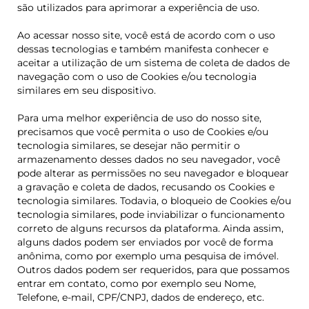
são utilizados para aprimorar a experiência de uso.
Ao acessar nosso site, você está de acordo com o uso
dessas tecnologias e também manifesta conhecer e
aceitar a utilização de um sistema de coleta de dados de
navegação com o uso de Cookies e/ou tecnologia
similares em seu dispositivo.
Para uma melhor experiência de uso do nosso site,
precisamos que você permita o uso de Cookies e/ou
tecnologia similares, se desejar não permitir o
armazenamento desses dados no seu navegador, você
pode alterar as permissões no seu navegador e bloquear
a gravação e coleta de dados, recusando os Cookies e
tecnologia similares. Todavia, o bloqueio de Cookies e/ou
tecnologia similares, pode inviabilizar o funcionamento
correto de alguns recursos da plataforma. Ainda assim,
alguns dados podem ser enviados por você de forma
anônima, como por exemplo uma pesquisa de imóvel.
Outros dados podem ser requeridos, para que possamos
entrar em contato, como por exemplo seu Nome,
Telefone, e-mail, CPF/CNPJ, dados de endereço, etc.