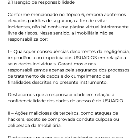
9.1 Isenção de responsabilidade
Conforme mencionado no Tópico 6, embora adotemos
elevados padrões de segurança a fim de evitar
incidentes, não há nenhuma página virtual inteiramente
livre de riscos. Nesse sentido, a Imobiliária não se
responsabiliza por:
I – Quaisquer consequências decorrentes da negligência,
imprudência ou imperícia dos USUÁRIOS em relação a
seus dados individuais. Garantimos e nos
responsabilizamos apenas pela segurança dos processos
de tratamento de dados e do cumprimento das
finalidades descritas no presente instrumento.
Destacamos que a responsabilidade em relação à
confidencialidade dos dados de acesso é do USUÁRIO.
II – Ações maliciosas de terceiros, como ataques de
hackers, exceto se comprovada conduta culposa ou
deliberada da Imobiliária.
Destacamos que em caso de incidentes de segurança