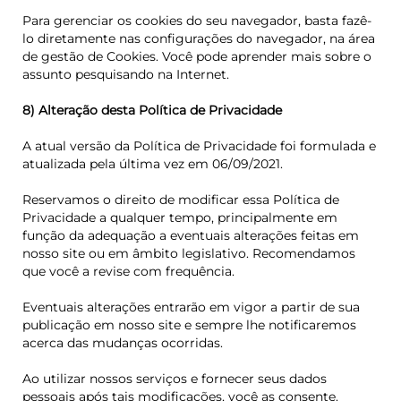
Para gerenciar os cookies do seu navegador, basta fazê-
lo diretamente nas configurações do navegador, na área
de gestão de Cookies. Você pode aprender mais sobre o
assunto pesquisando na Internet.
8) Alteração desta Política de Privacidade
A atual versão da Política de Privacidade foi formulada e
atualizada pela última vez em 06/09/2021.
Reservamos o direito de modificar essa Política de
Privacidade a qualquer tempo, principalmente em
função da adequação a eventuais alterações feitas em
nosso site ou em âmbito legislativo. Recomendamos
que você a revise com frequência.
Eventuais alterações entrarão em vigor a partir de sua
publicação em nosso site e sempre lhe notificaremos
acerca das mudanças ocorridas.
Ao utilizar nossos serviços e fornecer seus dados
pessoais após tais modificações, você as consente.