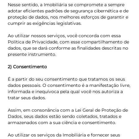
Nesse sentido, a Imobiliária se compromete a sempre
adotar eficientes padrões de segurança cibernética e de
proteção de dados, nos melhores esforços de garantir e
cumprir as exigências legislativas.
Ao utilizar nossos serviços, você concorda com essa
Política de Privacidade, com esse compartilhamento de
dados, que se dará conforme as finalidades descritas no
presente instrumento.
2) Consentimento
É a partir do seu consentimento que tratamos os seus
dados pessoais. O consentimento é a manifestação livre,
informada e inequívoca pela qual você nos autoriza a
tratar seus dados.
Assim, em consonância com a Lei Geral de Proteção de
Dados, seus dados estão sendo coletados, tratados e
armazenados com a sua ciência e consentimento.
Ao utilizar os serviços da Imobiliária e fornecer seus