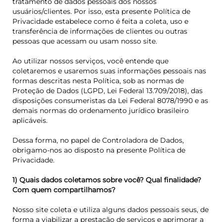
tratamento de dados pessoais dos nossos
usuários/clientes. Por isso, esta presente Política de
Privacidade estabelece como é feita a coleta, uso e
transferência de informações de clientes ou outras
pessoas que acessam ou usam nosso site.
Ao utilizar nossos serviços, você entende que
coletaremos e usaremos suas informações pessoais nas
formas descritas nesta Política, sob as normas de
Proteção de Dados (LGPD, Lei Federal 13.709/2018), das
disposições consumeristas da Lei Federal 8078/1990 e as
demais normas do ordenamento jurídico brasileiro
aplicáveis.
Dessa forma, no papel de Controladora de Dados,
obrigamo-nos ao disposto na presente Política de
Privacidade.
1) Quais dados coletamos sobre você? Qual finalidade?
Com quem compartilhamos?
Nosso site coleta e utiliza alguns dados pessoais seus, de
forma a viabilizar a prestação de serviços e aprimorar a