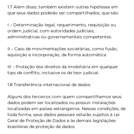
1.7 Além disso, também existem outras hipóteses em
que seus dados poderão ser compartilhados, que são:
I – Determinação legal, requerimento, requisição ou
ordem judicial, com autoridades judiciais,
administrativas ou governamentais competentes.
II – Caso de movimentações societárias, como fusão,
aquisição e incorporação, de forma automática
III – Proteção dos direitos da Imobiliária em qualquer
tipo de conflito, inclusive os de teor judicial.
1.8 Transferência internacional de dados
Alguns dos terceiros com quem compartilhamos seus
dados podem ser localizados ou possuir instalações
localizadas em países estrangeiros. Nessas condições, de
toda forma, seus dados pessoais estarão sujeitos à Lei
Geral de Proteção de Dados e às demais legislações
brasileiras de proteção de dados.