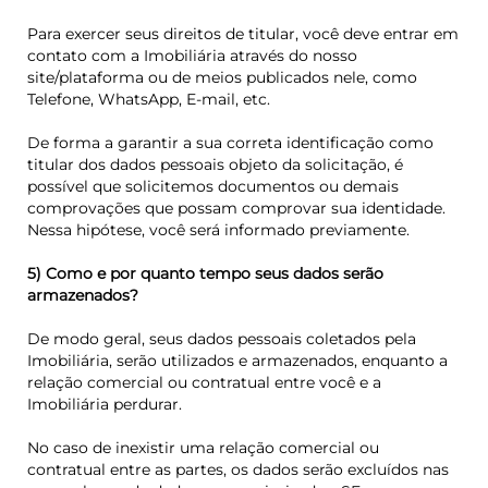
Para exercer seus direitos de titular, você deve entrar em
contato com a Imobiliária através do nosso
site/plataforma ou de meios publicados nele, como
Telefone, WhatsApp, E-mail, etc.
De forma a garantir a sua correta identificação como
titular dos dados pessoais objeto da solicitação, é
possível que solicitemos documentos ou demais
comprovações que possam comprovar sua identidade.
Nessa hipótese, você será informado previamente.
5) Como e por quanto tempo seus dados serão
armazenados?
De modo geral, seus dados pessoais coletados pela
Imobiliária, serão utilizados e armazenados, enquanto a
relação comercial ou contratual entre você e a
Imobiliária perdurar.
No caso de inexistir uma relação comercial ou
contratual entre as partes, os dados serão excluídos nas