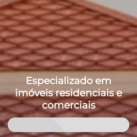
Especializado em
imóveis residenciais e
comerciais